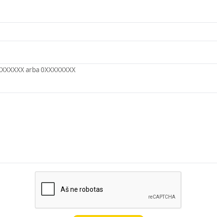
XXXXXXX arba 0XXXXXXXX