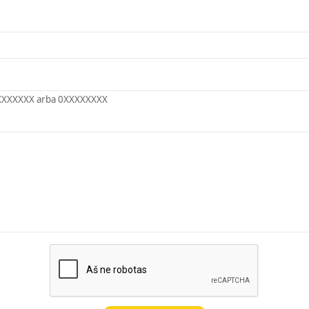
XXXXXXX arba 0XXXXXXXX