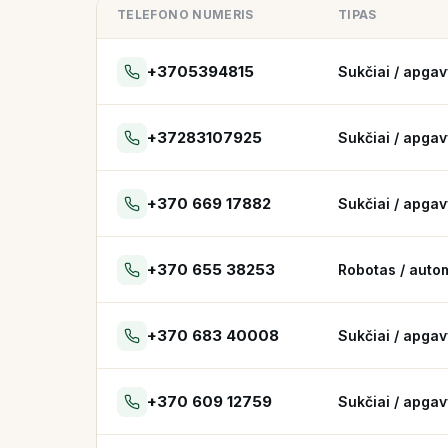
TELEFONO NUMERIS
TIPAS
+3705394815
Sukčiai / apgav
+37283107925
Sukčiai / apgav
+370 669 17882
Sukčiai / apgav
+370 655 38253
+370 683 40008
Sukčiai / apgav
+370 609 12759
Sukčiai / apgav