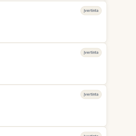
Įvertinta
Įvertinta
Įvertinta