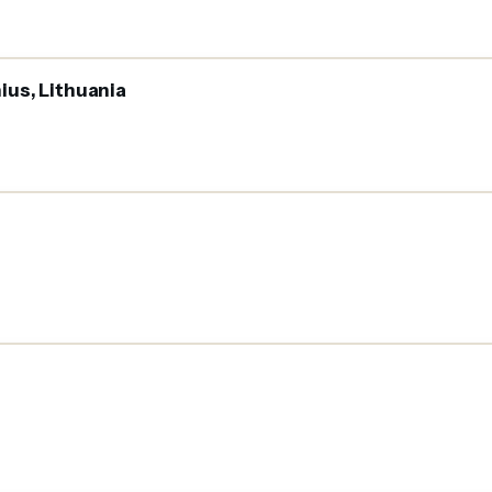
nius, Lithuania