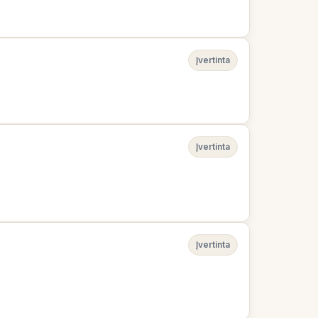
Įvertinta
Įvertinta
Įvertinta